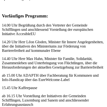
Vorläufiges Programm:
14.00 Uhr Begrüßung durch den Vertreter der Gemeinde
Schifflingen und anschliessend Vorstellung der europäischen
Initiative AccesibleEU
14.20 Uhr Herr Léon Gloden, Minister für Innere Angelegenheiten,
über die Initiativen des Ministeriums zur Förderung von
Barrierefreiheit auf kommunaler Ebene
14.40 Uhr Herr Max Hahn, Minister für Familie, Solidarität,
Zusammenleben und Unterbringung von Flüchtlingen, über die
Herausforderungen der aktuellen Gesetzgebung zur Barrierefreiheit
ab 15.00 Uhr ADAPTH über Fachberatung für Kommunen und
Info-Handicap über das EureWelcome-Label
15.45 Uhr Kaffeepause
ab 16.15 Uhr Vorstellung der Initiativen der Gemeinden
Schifflingen, Luxemburg und Sanem und anschliessender
Erfahrungsaustausch