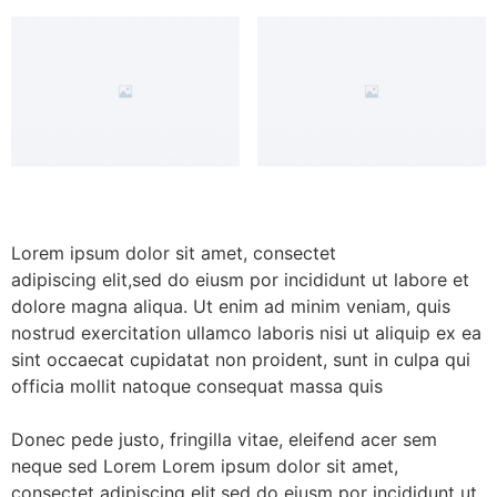
Lorem ipsum dolor sit amet, consectet
adipiscing elit,sed do eiusm por incididunt ut labore et
dolore magna aliqua. Ut enim ad minim veniam, quis
nostrud exercitation ullamco laboris nisi ut aliquip ex ea
sint occaecat cupidatat non proident, sunt in culpa qui
officia mollit natoque consequat massa quis
Donec pede justo, fringilla vitae, eleifend acer sem
neque sed Lorem Lorem ipsum dolor sit amet,
consectet adipiscing elit,sed do eiusm por incididunt ut