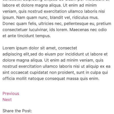
labore et dolore magna aliqua. Ut enim ad minim
veniam, quis nostrud exercitation ullamco laboris nisi
ipsum. Nam quam nunc, blandit vel, ridiculus mus.
Donec quam felis, ultricies nec, pellentesque eu, pretium
consectetuer luculvinar, ids lorem. Maecenas nec odio
et ante tincidunt tempus.
Lorem ipsum dolor sit amet, consectet
adipiscing elit,sed do eiusm por incididunt ut labore et
dolore magna aliqua. Ut enim ad minim veniam, quis
nostrud exercitation ullamco laboris nisi ut aliquip ex ea
sint occaecat cupidatat non proident, sunt in culpa qui
officia mollit natoque consequat massa quis enim.
Previous
Next
Share the Post: