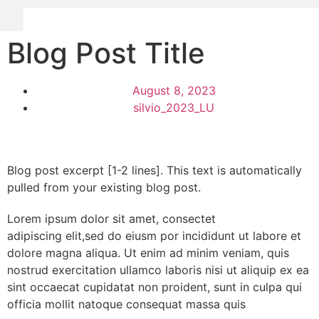
Blog Post Title
August 8, 2023
silvio_2023_LU
Blog post excerpt [1-2 lines]. This text is automatically
pulled from your existing blog post.
Lorem ipsum dolor sit amet, consectet
adipiscing elit,sed do eiusm por incididunt ut labore et
dolore magna aliqua. Ut enim ad minim veniam, quis
nostrud exercitation ullamco laboris nisi ut aliquip ex ea
sint occaecat cupidatat non proident, sunt in culpa qui
officia mollit natoque consequat massa quis