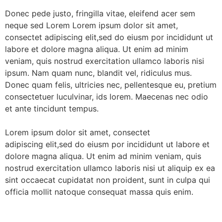
Donec pede justo, fringilla vitae, eleifend acer sem
neque sed Lorem Lorem ipsum dolor sit amet,
consectet adipiscing elit,sed do eiusm por incididunt ut
labore et dolore magna aliqua. Ut enim ad minim
veniam, quis nostrud exercitation ullamco laboris nisi
ipsum. Nam quam nunc, blandit vel, ridiculus mus.
Donec quam felis, ultricies nec, pellentesque eu, pretium
consectetuer luculvinar, ids lorem. Maecenas nec odio
et ante tincidunt tempus.
Lorem ipsum dolor sit amet, consectet
adipiscing elit,sed do eiusm por incididunt ut labore et
dolore magna aliqua. Ut enim ad minim veniam, quis
nostrud exercitation ullamco laboris nisi ut aliquip ex ea
sint occaecat cupidatat non proident, sunt in culpa qui
officia mollit natoque consequat massa quis enim.