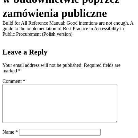
zamówienia publiczne
Build for All Reference Manual: Good intentions are not enough. A
guide to the implementation of Best Practice in Accessibility in
Public Procurement (Polish version)
Leave a Reply
Your email address will not be published.
Required fields are
marked
*
Comment
*
Name
*